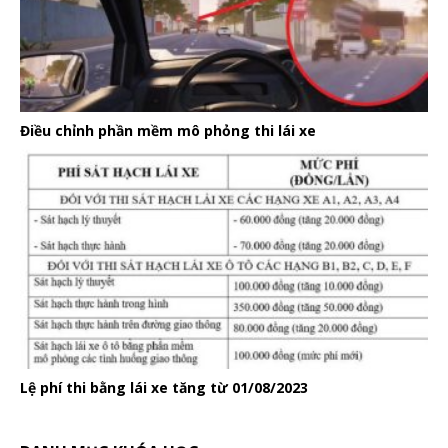
Điều chỉnh phần mềm mô phỏng thi lái xe
Lệ phí thi bằng lái xe tăng từ 01/08/2023