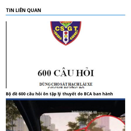
TIN LIÊN QUAN
Bộ đề 600 câu hỏi ôn tập lý thuyết do BCA ban hành